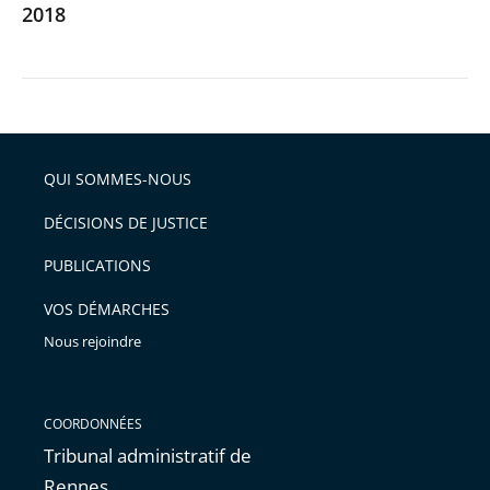
2018
QUI SOMMES-NOUS
DÉCISIONS DE JUSTICE
PUBLICATIONS
VOS DÉMARCHES
Nous rejoindre
COORDONNÉES
Tribunal administratif de
Rennes