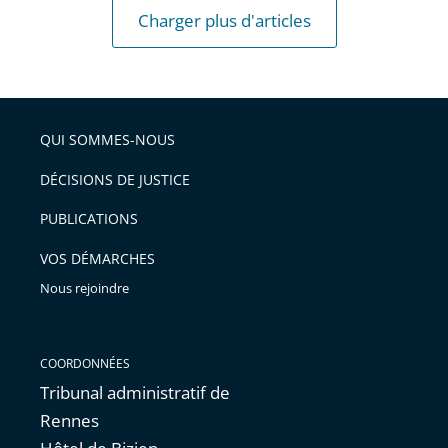
Charger plus d'articles
QUI SOMMES-NOUS
DÉCISIONS DE JUSTICE
PUBLICATIONS
VOS DÉMARCHES
Nous rejoindre
COORDONNÉES
Tribunal administratif de
Rennes