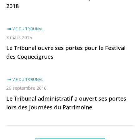
2018
VIE DU TRIBUNAL
3 mars 2015
Le Tribunal ouvre ses portes pour le Festival
des Coquecigrues
VIE DU TRIBUNAL
26 septembre 2016
Le Tribunal administratif a ouvert ses portes
lors des Journées du Patrimoine