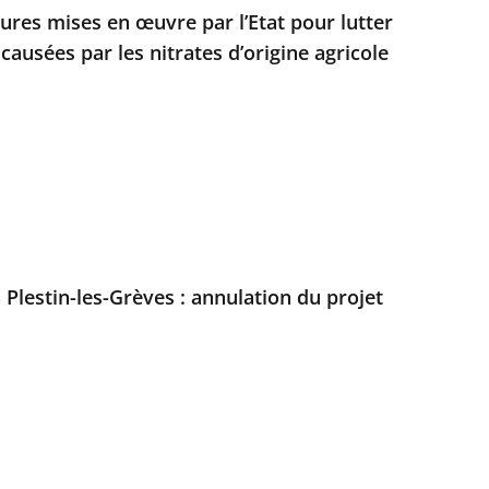
ures mises en œuvre par l’Etat pour lutter
 causées par les nitrates d’origine agricole
à Plestin-les-Grèves : annulation du projet