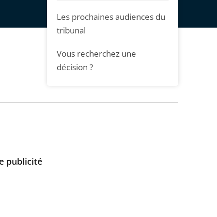
Les prochaines audiences du
tribunal
Vous recherchez une
décision ?
 publicité