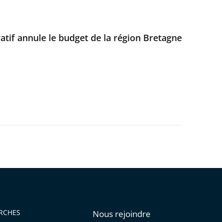
atif annule le budget de la région Bretagne
RCHES
Nous rejoindre