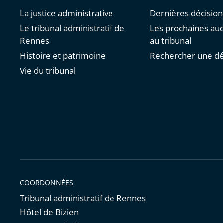
La justice administrative
Dernières décision
Le tribunal administratif de
Les prochaines au
Rennes
au tribunal
Histoire et patrimoine
Rechercher une dé
Vie du tribunal
COORDONNÉES
Tribunal administratif de Rennes
Hôtel de Bizien