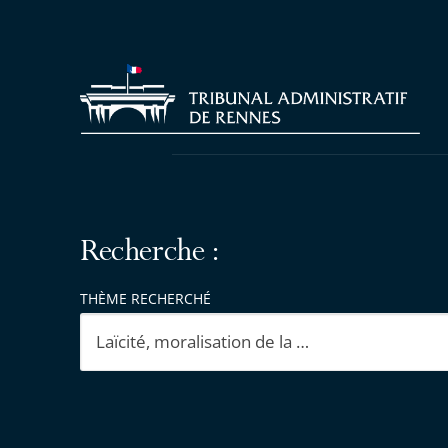
Recherche :
THÈME RECHERCHÉ