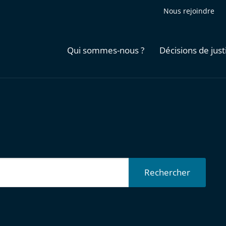
Nous rejoindre
Qui sommes-nous ?
Décisions de just
Rechercher