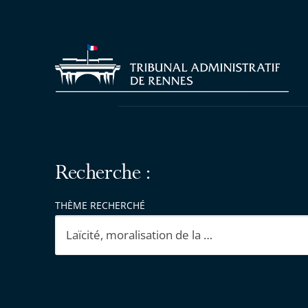
Recherche :
THÈME RECHERCHÉ