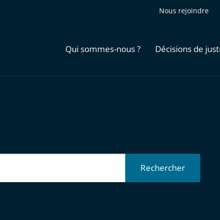
Nous rejoindre
Qui sommes-nous ?
Décisions de just
Rechercher