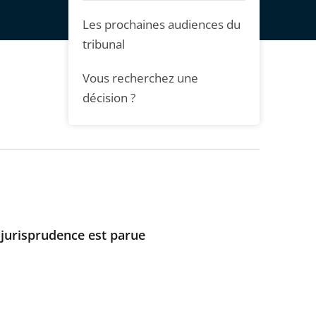
Les prochaines audiences du
tribunal
Vous recherchez une
décision ?
e jurisprudence est parue