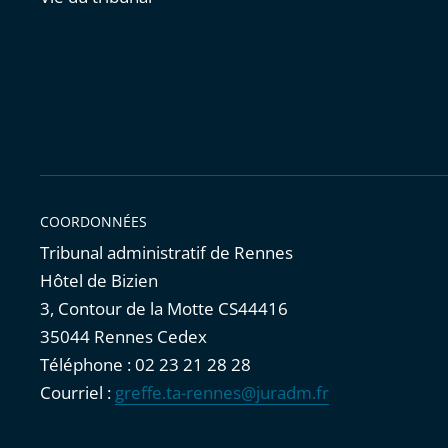
COORDONNÉES
Tribunal administratif de Rennes
Hôtel de Bizien
3, Contour de la Motte CS44416
35044 Rennes Cedex
Téléphone : 02 23 21 28 28
Courriel :
greffe.ta-rennes@juradm.fr