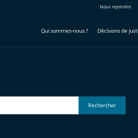
Nous rejoindre
Qui sommes-nous ?
Décisions de just
Rechercher