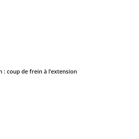
: coup de frein à l’extension