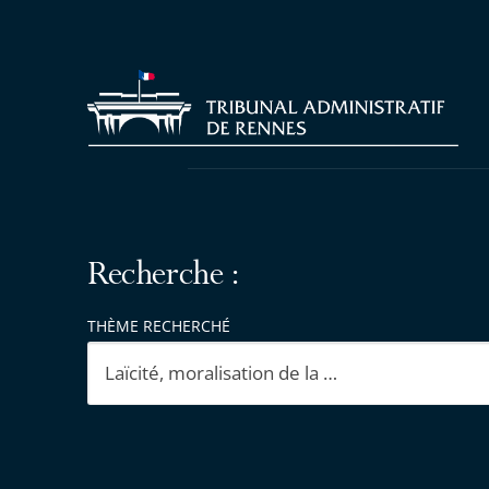
Recherche :
THÈME RECHERCHÉ