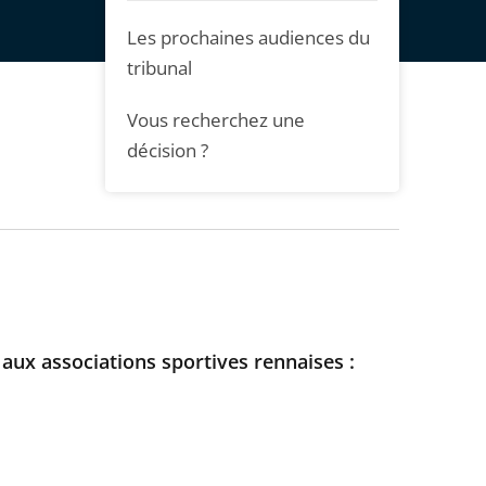
Les prochaines audiences du
tribunal
Vous recherchez une
décision ?
aux associations sportives rennaises :