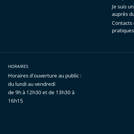
Je suis u
auprès du
Contacts 
pratique
HORAIRES
Horaires d'ouverture au public :
du lundi au vendredi
de 9h à 12h30 et de 13h30 à
16h15