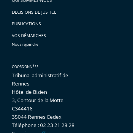
QUI SOMMES-NOUS
DÉCISIONS DE JUSTICE
PUBLICATIONS
VOS DÉMARCHES
Nous rejoindre
COORDONNÉES
Tribunal administratif de
Rennes
Hôtel de Bizien
3, Contour de la Motte
CS44416
35044 Rennes Cedex
Téléphone : 02 23 21 28 28