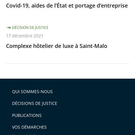
Covid-19, aides de l’État et portage d’entreprise
DÉCISION DE JUSTICE
17 décembre 2021
Complexe hôtelier de luxe à Saint-Malo
QUI SOMMES-NOUS
DÉCISIONS DE JUSTICE
PUBLICATIONS
VOS DÉMARCHES