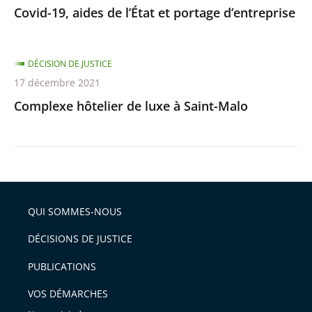
Covid-19, aides de l’État et portage d’entreprise
DÉCISION DE JUSTICE
17 décembre 2021
Complexe hôtelier de luxe à Saint-Malo
QUI SOMMES-NOUS
DÉCISIONS DE JUSTICE
PUBLICATIONS
VOS DÉMARCHES