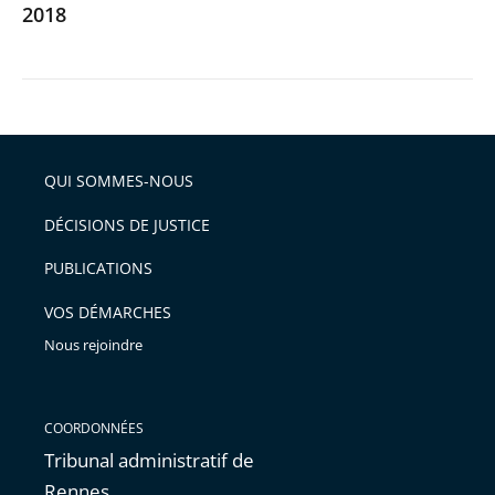
2018
QUI SOMMES-NOUS
DÉCISIONS DE JUSTICE
PUBLICATIONS
VOS DÉMARCHES
Nous rejoindre
COORDONNÉES
Tribunal administratif de
Rennes