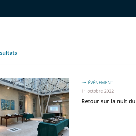
sultats
ÉVÉNEMENT
11 octobre 2022
Retour sur la nuit du