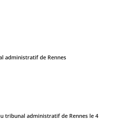
l administratif de Rennes
au tribunal administratif de Rennes le 4