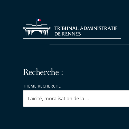
Recherche :
THÈME RECHERCHÉ