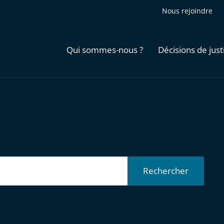
Nous rejoindre
Qui sommes-nous ?
Décisions de just
Rechercher