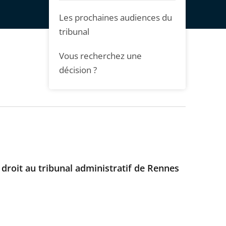
Les prochaines audiences du
tribunal
Vous recherchez une
décision ?
 droit au tribunal administratif de Rennes