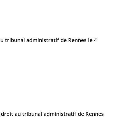
au tribunal administratif de Rennes le 4
 droit au tribunal administratif de Rennes