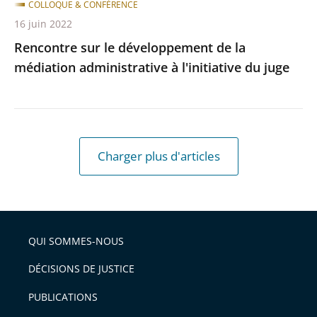
COLLOQUE & CONFÉRENCE
16 juin 2022
Rencontre sur le développement de la
médiation administrative à l'initiative du juge
Charger plus d'articles
QUI SOMMES-NOUS
DÉCISIONS DE JUSTICE
PUBLICATIONS