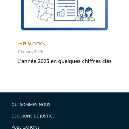
après
avant
chiffres
clés
PUBLICATION
10 mars 2026
L'année 2025 en quelques chiffres clés
QUI SOMMES-NOUS
DÉCISIONS DE JUSTICE
PUBLICATIONS