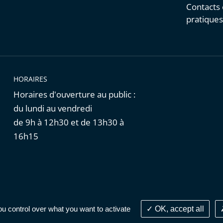
Contacts 
pratique
HORAIRES
Horaires d'ouverture au public :
du lundi au vendredi
de 9h à 12h30 et de 13h30 à
16h15
Cookies
|
Données personnelles
ou control over what you want to activate
OK, accept all