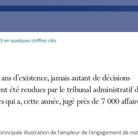
5 en quelques chiffres clés
ans d’existence, jamais autant de décisions
ent été rendues par le tribunal administratif 
 qui a, cette année, jugé près de 7 000 affair
 principale illustration de l’ampleur de l’engagement de no