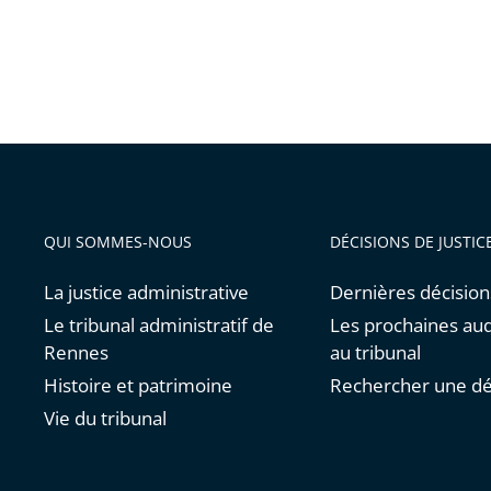
QUI SOMMES-NOUS
DÉCISIONS DE JUSTIC
La justice administrative
Dernières décision
Le tribunal administratif de
Les prochaines au
Rennes
au tribunal
Histoire et patrimoine
Rechercher une dé
Vie du tribunal