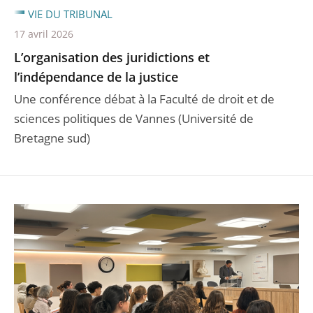
VIE DU TRIBUNAL
17 avril 2026
L’organisation des juridictions et
l’indépendance de la justice
Une conférence débat à la Faculté de droit et de
sciences politiques de Vannes (Université de
Bretagne sud)