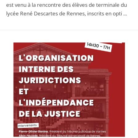
est venu à la rencontre des élèves de terminale du
lycée René Descartes de Rennes, inscrits en opti ...