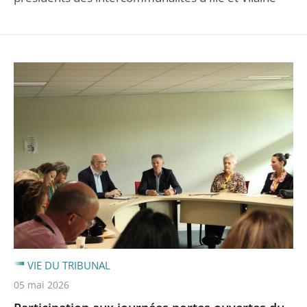
VIE DU TRIBUNAL
05 mai 2026