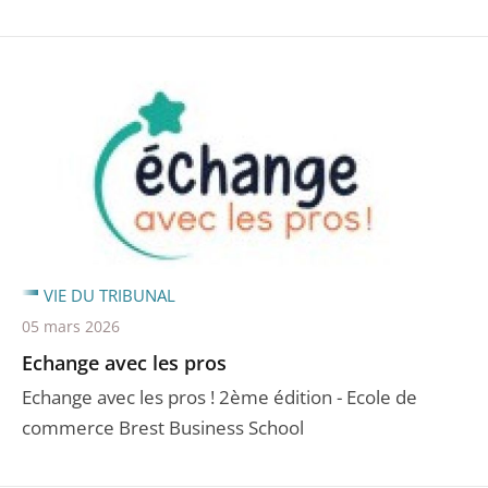
VIE DU TRIBUNAL
05 mars 2026
Echange avec les pros
Echange avec les pros ! 2ème édition - Ecole de
commerce Brest Business School