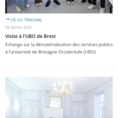
VIE DU TRIBUNAL
25 février 2026
Visite à l'UBO de Brest
Echange sur la dématérialisation des services publics
à l’université de Bretagne Occidentale (UBO)