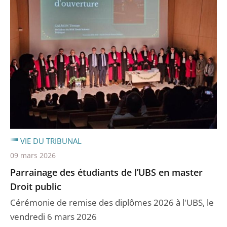
VIE DU TRIBUNAL
09 mars 2026
Parrainage des étudiants de l’UBS en master
Droit public
Cérémonie de remise des diplômes 2026 à l'UBS, le
vendredi 6 mars 2026