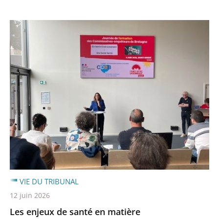
VIE DU TRIBUNAL
12 juin 2026
Les enjeux de santé en matière