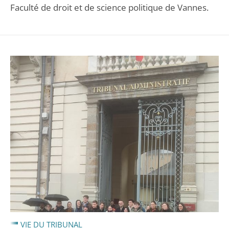
Faculté de droit et de science politique de Vannes.
VIE DU TRIBUNAL