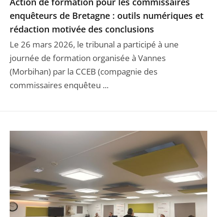
Action de formation pour les commissaires
enquêteurs de Bretagne : outils numériques et
rédaction motivée des conclusions
Le 26 mars 2026, le tribunal a participé à une
journée de formation organisée à Vannes
(Morbihan) par la CCEB (compagnie des
commissaires enquêteu ...