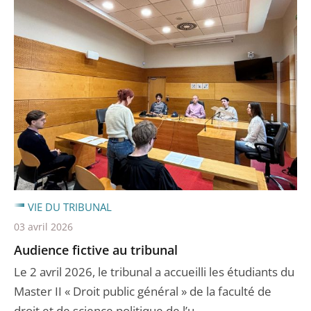
VIE DU TRIBUNAL
03 avril 2026
Audience fictive au tribunal
Le 2 avril 2026, le tribunal a accueilli les étudiants du
Master II « Droit public général » de la faculté de
droit et de science politique de l’u ...