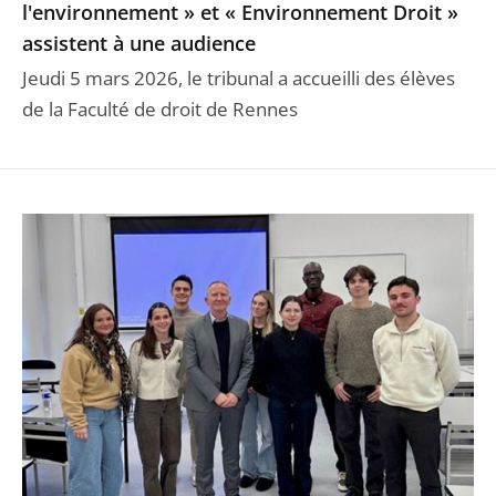
l'environnement » et « Environnement Droit »
assistent à une audience
Jeudi 5 mars 2026, le tribunal a accueilli des élèves
de la Faculté de droit de Rennes