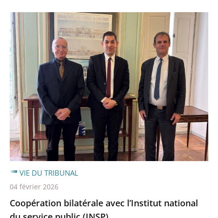
VIE DU TRIBUNAL
04 février 2026
Coopération bilatérale avec l’Institut national
du service public (INSP)