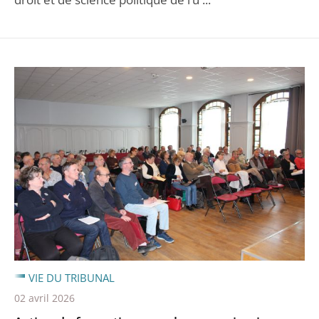
VIE DU TRIBUNAL
02 avril 2026