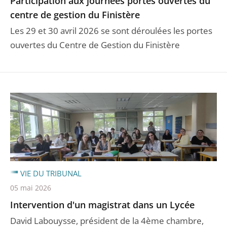
Participation aux journées portes ouvertes du
centre de gestion du Finistère
Les 29 et 30 avril 2026 se sont déroulées les portes
ouvertes du Centre de Gestion du Finistère
VIE DU TRIBUNAL
05 mai 2026
Intervention d'un magistrat dans un Lycée
David Labouysse, président de la 4ème chambre,