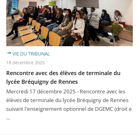
VIE DU TRIBUNAL
18 décembre 2025
Rencontre avec des élèves de terminale du
lycée Bréquigny de Rennes
Mercredi 17 décembre 2025 - Rencontre avec les
élèves de terminale du lycée Bréquigny de Rennes
suivant l'enseignement optionnel de DGEMC (droit e
...