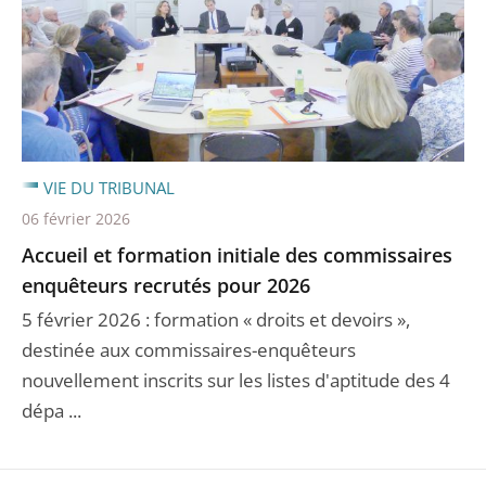
VIE DU TRIBUNAL
06 février 2026
Accueil et formation initiale des commissaires
enquêteurs recrutés pour 2026
5 février 2026 : formation « droits et devoirs »,
destinée aux commissaires-enquêteurs
nouvellement inscrits sur les listes d'aptitude des 4
dépa ...