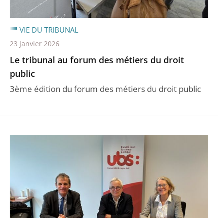
VIE DU TRIBUNAL
23 janvier 2026
Le tribunal au forum des métiers du droit
public
3ème édition du forum des métiers du droit public