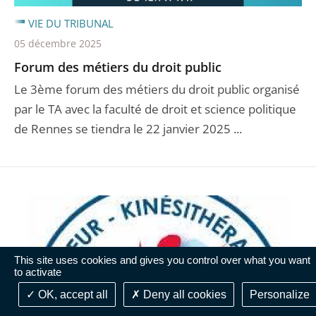
VIE DU TRIBUNAL
05 décembre 2025
Forum des métiers du droit public
Le 3ème forum des métiers du droit public organisé
par le TA avec la faculté de droit et science politique
de Rennes se tiendra le 22 janvier 2025 ...
This site uses cookies and gives you control over what you want
to activate
OK, accept all
Deny all cookies
Personalize