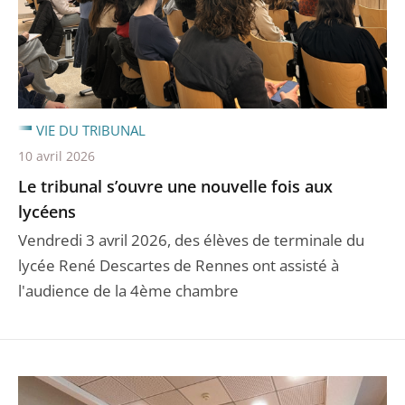
VIE DU TRIBUNAL
10 avril 2026
Le tribunal s’ouvre une nouvelle fois aux
lycéens
Vendredi 3 avril 2026, des élèves de terminale du
lycée René Descartes de Rennes ont assisté à
l'audience de la 4ème chambre