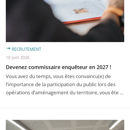
RECRUTEMENT
10 juin 2026
Devenez commissaire enquêteur en 2027 !
Vous avez du temps, vous êtes convaincu(e) de
l’importance de la participation du public lors des
opérations d’aménagement du territoire, vous ête ...