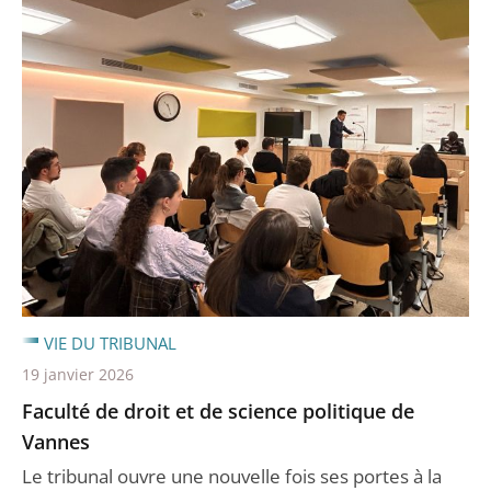
VIE DU TRIBUNAL
19 janvier 2026
Faculté de droit et de science politique de
Vannes
Le tribunal ouvre une nouvelle fois ses portes à la