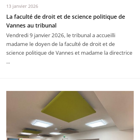
13 janvier 2026
La faculté de droit et de science politique de
Vannes au tribunal
Vendredi 9 janvier 2026, le tribunal a accueilli
madame le doyen de la faculté de droit et de
science politique de Vannes et madame la directrice
...