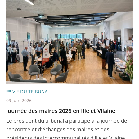
VIE DU TRIBUNAL
09 juin 2026
Journée des maires 2026 en Ille et Vilaine
Le président du tribunal a participé à la journée de
rencontre et d'échanges des maires et des
présidents des intercommunalités d'Ille et Vilaine