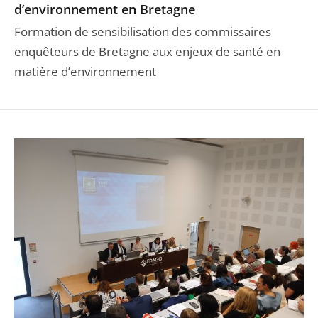
d’environnement en Bretagne
Formation de sensibilisation des commissaires
enquêteurs de Bretagne aux enjeux de santé en
matière d’environnement