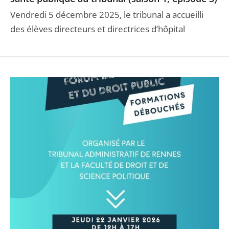
Vendredi 5 décembre 2025, le tribunal a accueilli
des élèves directeurs et directrices d’hôpital