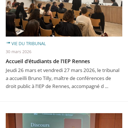
VIE DU TRIBUNAL
30 mars 2026
Accueil d’étudiants de l’IEP Rennes
Jeudi 26 mars et vendredi 27 mars 2026, le tribunal
a accueilli Bruno Tilly, maître de conférences de
droit public à l’IEP de Rennes, accompagné d ...