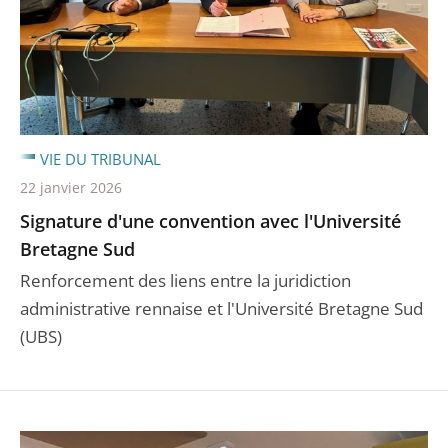
VIE DU TRIBUNAL
22 janvier 2026
Signature d'une convention avec l'Université
Bretagne Sud
Renforcement des liens entre la juridiction
administrative rennaise et l'Université Bretagne Sud
(UBS)