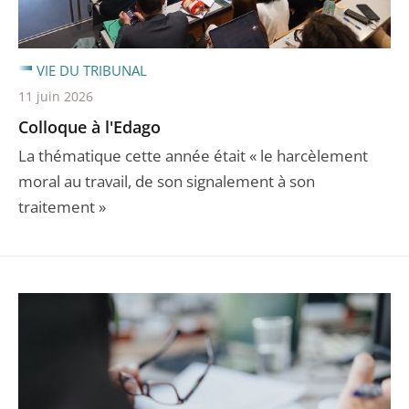
VIE DU TRIBUNAL
11 juin 2026
Colloque à l'Edago
La thématique cette année était « le harcèlement
moral au travail, de son signalement à son
traitement »