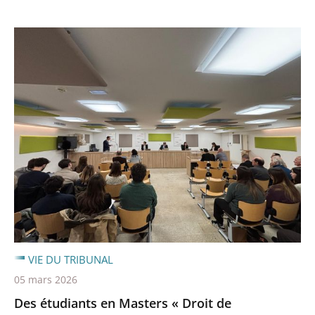
VIE DU TRIBUNAL
05 mars 2026
Des étudiants en Masters « Droit de