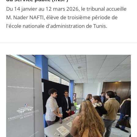
Du 14 janvier au 12 mars 2026, le tribunal accueille
M. Nader NAFTI, élève de troisième période de
l'école nationale d'administration de Tunis.