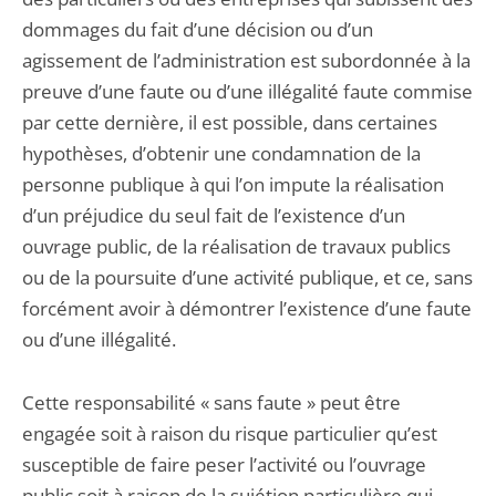
dommages du fait d’une décision ou d’un
agissement de l’administration est subordonnée à la
preuve d’une faute ou d’une illégalité faute commise
par cette dernière, il est possible, dans certaines
hypothèses, d’obtenir une condamnation de la
personne publique à qui l’on impute la réalisation
d’un préjudice du seul fait de l’existence d’un
ouvrage public, de la réalisation de travaux publics
ou de la poursuite d’une activité publique, et ce, sans
forcément avoir à démontrer l’existence d’une faute
ou d’une illégalité.
Cette responsabilité « sans faute » peut être
engagée soit à raison du risque particulier qu’est
susceptible de faire peser l’activité ou l’ouvrage
public soit à raison de la sujétion particulière qui