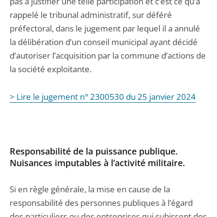
pas à justifier une telle participation et c’est ce qu’a
rappelé le tribunal administratif, sur déféré
préfectoral, dans le jugement par lequel il a annulé
la délibération d’un conseil municipal ayant décidé
d’autoriser l’acquisition par la commune d’actions de
la société exploitante.
> Lire le jugement n° 2300530 du 25 janvier 2024
Responsabilité de la puissance publique.
Nuisances imputables à l’activité militaire.
Si en règle générale, la mise en cause de la
responsabilité des personnes publiques à l’égard
des particuliers ou des entreprises qui subissent des