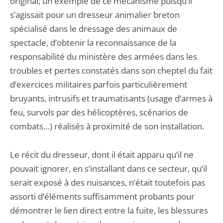
original, un exemple de ce mécanisme puisqu’il
s’agissait pour un dresseur animalier breton
spécialisé dans le dressage des animaux de
spectacle, d’obtenir la reconnaissance de la
responsabilité du ministère des armées dans les
troubles et pertes constatés dans son cheptel du fait
d’exercices militaires parfois particulièrement
bruyants, intrusifs et traumatisants (usage d’armes à
feu, survols par des hélicoptères, scénarios de
combats…) réalisés à proximité de son installation.
Le récit du dresseur, dont il était apparu qu’il ne
pouvait ignorer, en s’installant dans ce secteur, qu’il
serait exposé à des nuisances, n’était toutefois pas
assorti d’éléments suffisamment probants pour
démontrer le lien direct entre la fuite, les blessures