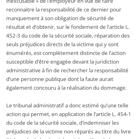
inexcusable » de l’employeur en vue de faire
reconnaitre la responsabilité de ce dernier pour
manquement à son obligation de sécurité de
résultat et d’obtenir, sur le fondement de l’article L.
452-3 du code de la sécurité sociale, réparation des
seuls préjudices directs de la victime qui y sont
énumérés, est complètement distincte de l’action
susceptible d’être engagée devant la juridiction
administrative à fin de rechercher la responsabilité
d’une personne publique dont la faute aurait
également concouru à la réalisation du dommage.
Le tribunal administratif a donc estimé qu’une telle
action qui permet, en application de l’article L. 454-1
du code de la sécurité sociale, d’indemniser les
préjudices de la victime non réparés au titre du livre