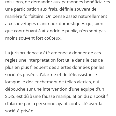
missions, de demander aux personnes bénéficiaires
une participation aux frais, définie souvent de
manière forfaitaire. On pense assez naturellement
aux sauvetages d’animaux domestiques qui, bien
que contribuant à attendrir le public, n’en sont pas
moins souvent fort coûteux.
La jurisprudence a été amenée à donner de ces
règles une interprétation fort utile dans le cas de
plus en plus fréquent des alertes données par les
sociétés privées d’alarme et de téléassistance
lorsque le déclenchement de telles alertes, qui
débouche sur une intervention d’une équipe d’un
SDIS, est dû à une fausse manipulation du dispositif
d’alarme par la personne ayant contracté avec la
société privée.