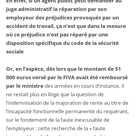
En effet, si un agent public peut demander au
juge administratif la réparation par son
employeur des préjudices provoqués par un
accident de travail, ça n’est que dans la mesure
où ce préjudice n’est pas réparé par une
disposition spécifique du code de la sécurité
sociale
Or, en l’espèce, dès lors que le montant de 51
000 euros versé par le FIVA avait été remboursé
par le ministre
des armées en cours d’instance, il
ne restait plus en litige que la question de
l’indemnisation de la majoration de rente au titre de
l’incapacité fonctionnelle permanente du requérant,
sur le fondement de la faute inexcusable de
l’employeur : cette recherche de la « faute