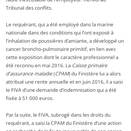
Tribunal des conflits.
Le requérant, qui a été employé dans la marine
nationale dans des conditions qui l’ont exposé à
l’inhalation de poussières d’amiante, a développé un
cancer broncho-pulmonaire primitif, en lien avec
cette exposition dont le caractère professionnel a
été reconnu en mai 2016. La
Caisse primaire
d'assurance maladie
(
CPAM
) du Finistère lui a alors
attribué une rente annuelle et en juin 2016, il a saisi
le FIVA d’une demande d’indemnisation qui a été
fixée à 51 000 euros.
Par la suite, le FIVA, subrogé dans les droits du
requérant, a saisi la CPAM du Finistère d’une action