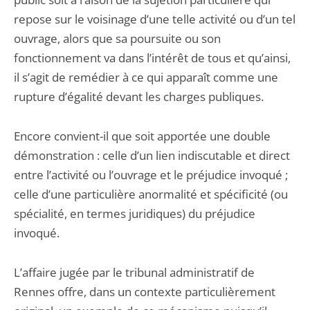
repose sur le voisinage d’une telle activité ou d’un tel
ouvrage, alors que sa poursuite ou son
fonctionnement va dans l’intérêt de tous et qu’ainsi,
il s’agit de remédier à ce qui apparaît comme une
rupture d’égalité devant les charges publiques.
Encore convient-il que soit apportée une double
démonstration : celle d’un lien indiscutable et direct
entre l’activité ou l’ouvrage et le préjudice invoqué ;
celle d’une particulière anormalité et spécificité (ou
spécialité, en termes juridiques) du préjudice
invoqué.
L’affaire jugée par le tribunal administratif de
Rennes offre, dans un contexte particulièrement