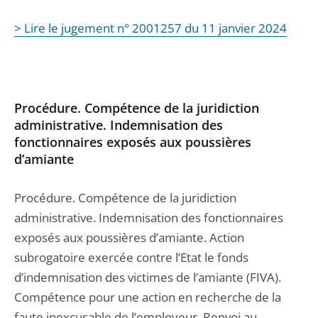
> Lire le jugement n° 2001257 du 11 janvier 2024
Procédure. Compétence de la juridiction
administrative. Indemnisation des
fonctionnaires exposés aux poussières
d’amiante
Procédure. Compétence de la juridiction
administrative. Indemnisation des fonctionnaires
exposés aux poussières d’amiante. Action
subrogatoire exercée contre l’Etat le fonds
d’indemnisation des victimes de l’amiante (FIVA).
Compétence pour une action en recherche de la
faute inexcusable de l’employeur. Renvoi au