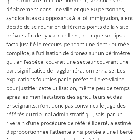
qu’un ministre, fût-il de l’intérieur, annonce son
déplacement dans une ville et que 80 personnes,
syndicalistes ou opposants à la loi immigration, aient
décidé de se réunir en différents points de la visite
prévue afin de l’y « accueillir » , pour que soit ipso
facto justifié le recours, pendant une demi-journée
complète, à l’utilisation de drones sur un périmètre
qui, en l’espèce, couvrait une secteur couvrant une
part significative de l’agglomération rennaise. Les
explications fournies par le préfet d’Ille-et-Vilaine
pour justifier cette utilisation, même peu de temps
après les manifestations des agriculteurs et des
enseignants, n’ont donc pas convaincu le juge des
référés du tribunal administratif qui, saisi par un
riverain d’une procédure de référé liberté, a estimé
disproportionnée l’atteinte ainsi portée à une liberté