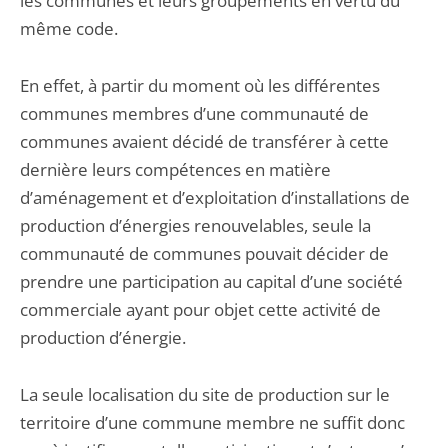
les communes et leurs groupements en vertu du
même code.
En effet, à partir du moment où les différentes
communes membres d’une communauté de
communes avaient décidé de transférer à cette
dernière leurs compétences en matière
d’aménagement et d’exploitation d’installations de
production d’énergies renouvelables, seule la
communauté de communes pouvait décider de
prendre une participation au capital d’une société
commerciale ayant pour objet cette activité de
production d’énergie.
La seule localisation du site de production sur le
territoire d’une commune membre ne suffit donc