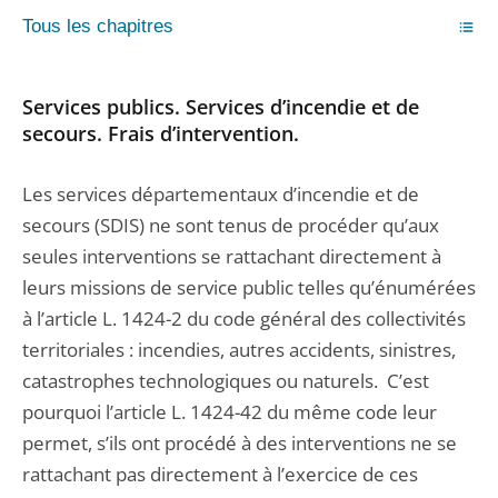
Tous les chapitres
Services publics. Services d’incendie et de
secours. Frais d’intervention.
Les services départementaux d’incendie et de
secours (SDIS) ne sont tenus de procéder qu’aux
seules interventions se rattachant directement à
leurs missions de service public telles qu’énumérées
à l’article L. 1424-2 du code général des collectivités
territoriales : incendies, autres accidents, sinistres,
catastrophes technologiques ou naturels. C’est
pourquoi l’article L. 1424-42 du même code leur
permet, s’ils ont procédé à des interventions ne se
rattachant pas directement à l’exercice de ces