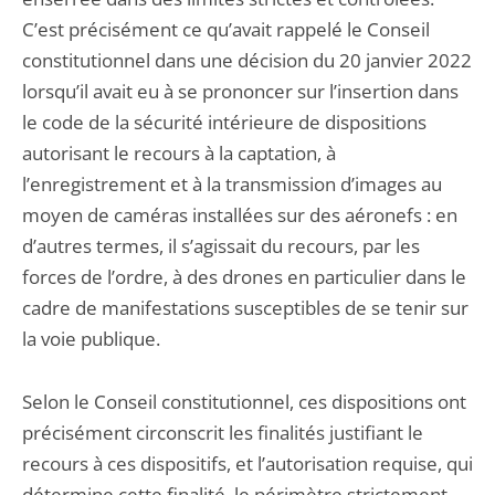
C’est précisément ce qu’avait rappelé le Conseil
constitutionnel dans une décision du 20 janvier 2022
lorsqu’il avait eu à se prononcer sur l’insertion dans
le code de la sécurité intérieure de dispositions
autorisant le recours à la captation, à
l’enregistrement et à la transmission d’images au
moyen de caméras installées sur des aéronefs : en
d’autres termes, il s’agissait du recours, par les
forces de l’ordre, à des drones en particulier dans le
cadre de manifestations susceptibles de se tenir sur
la voie publique.
Selon le Conseil constitutionnel, ces dispositions ont
précisément circonscrit les finalités justifiant le
recours à ces dispositifs, et l’autorisation requise, qui
détermine cette finalité, le périmètre strictement