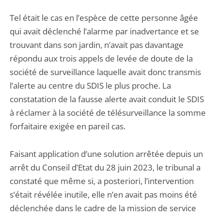
Tel était le cas en l’espèce de cette personne âgée
qui avait déclenché l’alarme par inadvertance et se
trouvant dans son jardin, n’avait pas davantage
répondu aux trois appels de levée de doute de la
société de surveillance laquelle avait donc transmis
l’alerte au centre du SDIS le plus proche. La
constatation de la fausse alerte avait conduit le SDIS
à réclamer à la société de télésurveillance la somme
forfaitaire exigée en pareil cas.
Faisant application d’une solution arrêtée depuis un
arrêt du Conseil d’Etat du 28 juin 2023, le tribunal a
constaté que même si, a posteriori, l’intervention
s’était révélée inutile, elle n’en avait pas moins été
déclenchée dans le cadre de la mission de service