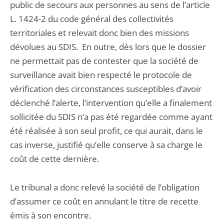
public de secours aux personnes au sens de l’article
L. 1424-2 du code général des collectivités
territoriales et relevait donc bien des missions
dévolues au SDIS. En outre, dès lors que le dossier
ne permettait pas de contester que la société de
surveillance avait bien respecté le protocole de
vérification des circonstances susceptibles d’avoir
déclenché l’alerte, l’intervention qu’elle a finalement
sollicitée du SDIS n’a pas été regardée comme ayant
été réalisée à son seul profit, ce qui aurait, dans le
cas inverse, justifié qu’elle conserve à sa charge le
coût de cette dernière.
Le tribunal a donc relevé la société de l’obligation
d’assumer ce coût en annulant le titre de recette
émis à son encontre.