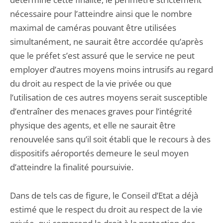
nécessaire pour l’atteindre ainsi que le nombre
maximal de caméras pouvant être utilisées
simultanément, ne saurait être accordée qu’après
que le préfet s’est assuré que le service ne peut
employer d’autres moyens moins intrusifs au regard
du droit au respect de la vie privée ou que
l’utilisation de ces autres moyens serait susceptible
d’entraîner des menaces graves pour l’intégrité
physique des agents, et elle ne saurait être
renouvelée sans qu’il soit établi que le recours à des
dispositifs aéroportés demeure le seul moyen
d’atteindre la finalité poursuivie.
Dans de tels cas de figure, le Conseil d’Etat a déjà
estimé que le respect du droit au respect de la vie