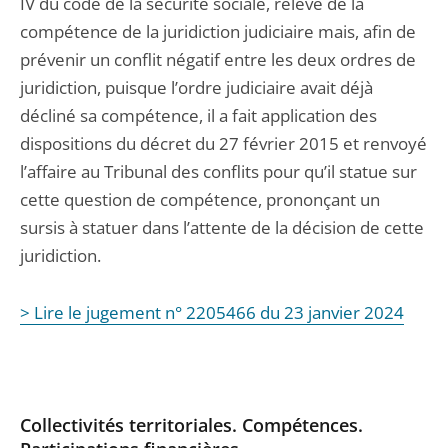
IV du code de la sécurité sociale, relève de la
compétence de la juridiction judiciaire mais, afin de
prévenir un conflit négatif entre les deux ordres de
juridiction, puisque l’ordre judiciaire avait déjà
décliné sa compétence, il a fait application des
dispositions du décret du 27 février 2015 et renvoyé
l’affaire au Tribunal des conflits pour qu’il statue sur
cette question de compétence, prononçant un
sursis à statuer dans l’attente de la décision de cette
juridiction.
> Lire le jugement n° 2205466 du 23 janvier 2024
Collectivités territoriales. Compétences.