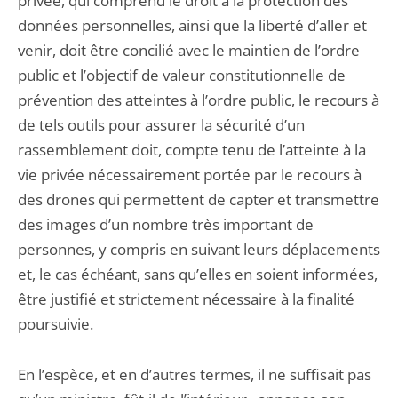
privée, qui comprend le droit à la protection des
données personnelles, ainsi que la liberté d’aller et
venir, doit être concilié avec le maintien de l’ordre
public et l’objectif de valeur constitutionnelle de
prévention des atteintes à l’ordre public, le recours à
de tels outils pour assurer la sécurité d’un
rassemblement doit, compte tenu de l’atteinte à la
vie privée nécessairement portée par le recours à
des drones qui permettent de capter et transmettre
des images d’un nombre très important de
personnes, y compris en suivant leurs déplacements
et, le cas échéant, sans qu’elles en soient informées,
être justifié et strictement nécessaire à la finalité
poursuivie.
En l’espèce, et en d’autres termes, il ne suffisait pas