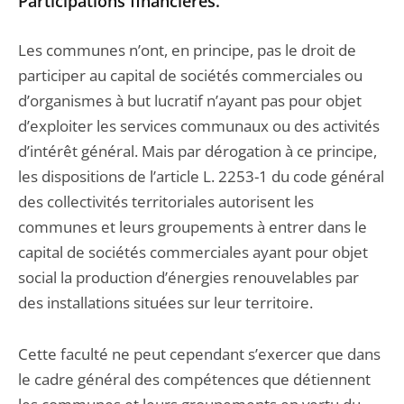
Participations financières.
Les communes n’ont, en principe, pas le droit de
participer au capital de sociétés commerciales ou
d’organismes à but lucratif n’ayant pas pour objet
d’exploiter les services communaux ou des activités
d’intérêt général. Mais par dérogation à ce principe,
les dispositions de l’article L. 2253-1 du code général
des collectivités territoriales autorisent les
communes et leurs groupements à entrer dans le
capital de sociétés commerciales ayant pour objet
social la production d’énergies renouvelables par
des installations situées sur leur territoire.
Cette faculté ne peut cependant s’exercer que dans
le cadre général des compétences que détiennent