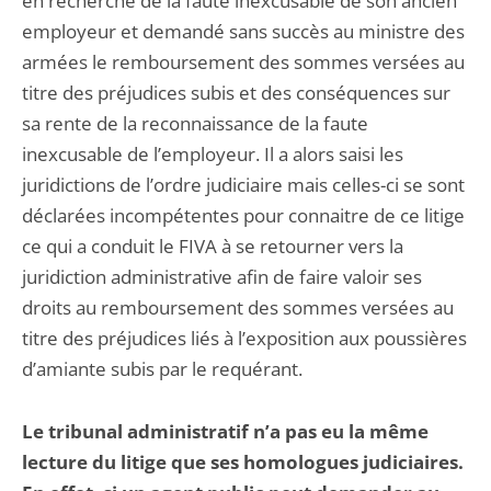
en recherche de la faute inexcusable de son ancien
employeur et demandé sans succès au ministre des
armées le remboursement des sommes versées au
titre des préjudices subis et des conséquences sur
sa rente de la reconnaissance de la faute
inexcusable de l’employeur. Il a alors saisi les
juridictions de l’ordre judiciaire mais celles-ci se sont
déclarées incompétentes pour connaitre de ce litige
ce qui a conduit le FIVA à se retourner vers la
juridiction administrative afin de faire valoir ses
droits au remboursement des sommes versées au
titre des préjudices liés à l’exposition aux poussières
d’amiante subis par le requérant.
Le tribunal administratif n’a pas eu la même
lecture du litige que ses homologues judiciaires.