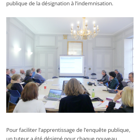
publique de la désignation à l’indemnisation.
Pour faciliter l’apprentissage de l’enquête publique,
un tuteur a été désigné pour chaque nouveau