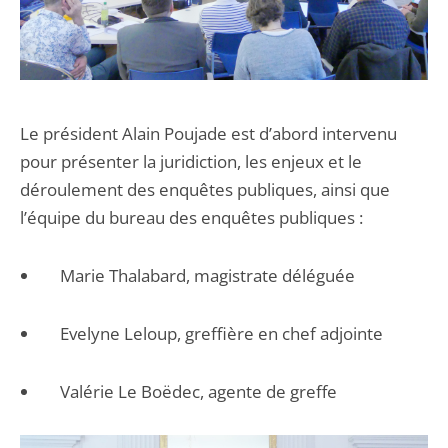
Le président Alain Poujade est d’abord intervenu
pour présenter la juridiction, les enjeux et le
déroulement des enquêtes publiques, ainsi que
l’équipe du bureau des enquêtes publiques :
Marie Thalabard, magistrate déléguée
Evelyne Leloup, greffière en chef adjointe
Valérie Le Boëdec, agente de greffe