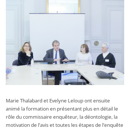
Marie Thalabard et Evelyne Leloup ont ensuite
animé la formation en présentant plus en détail le
rôle du commissaire enquêteur, la déontologie, la
motivation de l’avis et toutes les étapes de l’enquête