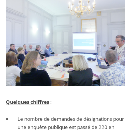
Quelques chiffres
:
Le nombre de demandes de désignations pour
une enquête publique est passé de 220 en