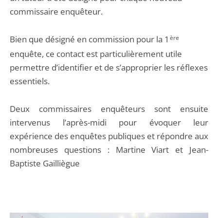
commissaire enquêteur.
Bien que désigné en commission pour la 1
ère
enquête, ce contact est particulièrement utile
permettre d’identifier et de s’approprier les réflexes
essentiels.
Deux commissaires enquêteurs sont ensuite
intervenus l’après-midi pour évoquer leur
expérience des enquêtes publiques et répondre aux
nombreuses questions : Martine Viart et Jean-
Baptiste Gailliègue