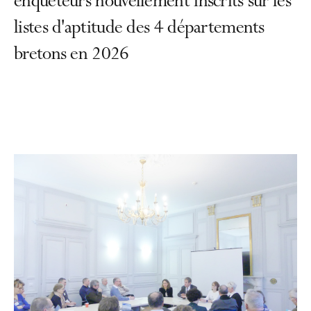
enquêteurs nouvellement inscrits sur les
listes d'aptitude des 4 départements
bretons en 2026