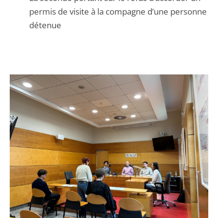
permis de visite à la compagne d’une personne
détenue