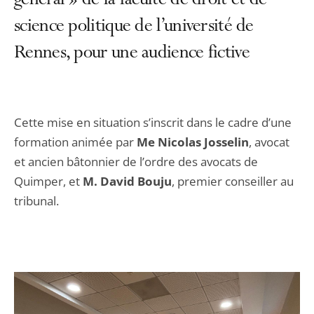
général » de la faculté de droit et de
science politique de l’université de
Rennes, pour une audience fictive
Cette mise en situation s’inscrit dans le cadre d’une
formation animée par
Me Nicolas Josselin
, avocat
et ancien bâtonnier de l’ordre des avocats de
Quimper, et
M. David Bouju
, premier conseiller au
tribunal.