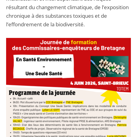
résultant du changement climatique, de l’exposition
chronique à des substances toxiques et de
l’effondrement de la biodiversité.