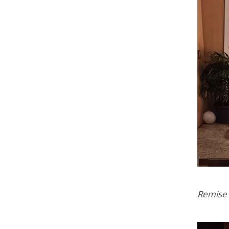
Remise 