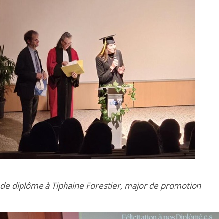
de diplôme à Tiphaine Forestier, major de promotion