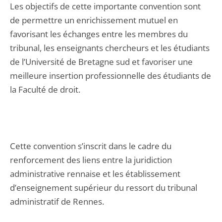
Les objectifs de cette importante convention sont
de permettre un enrichissement mutuel en
favorisant les échanges entre les membres du
tribunal, les enseignants chercheurs et les étudiants
de l’Université de Bretagne sud et favoriser une
meilleure insertion professionnelle des étudiants de
la Faculté de droit.
Cette convention s’inscrit dans le cadre du
renforcement des liens entre la juridiction
administrative rennaise et les établissement
d’enseignement supérieur du ressort du tribunal
administratif de Rennes.