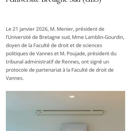
l'Université Bretagne Sud (UBS)
Le 21 janvier 2026, M. Menier, président de
l’Université de Bretagne sud, Mme Lamblin-Gourdin,
doyen de la Faculté de droit et de sciences
politiques de Vannes et M. Poujade, président du
tribunal administratif de Rennes, ont signé un
protocole de partenariat à la Faculté de droit de
Vannes.