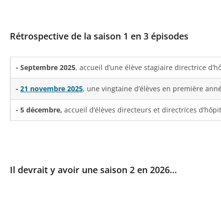
Rétrospective de la saison 1 en 3 épisodes
- Septembre 2025
, accueil d’une élève stagiaire directrice d
-
21 novembre 2025
, une vingtaine d’élèves en première anné
- 5 décembre,
accueil d’élèves directeurs et directrices d’hôpit
Il devrait y avoir une saison 2 en 2026…