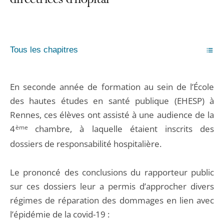
directrices d’hôpital
Tous les chapitres
En seconde année de formation au sein de l’École
des hautes études en santé publique (EHESP) à
Rennes, ces élèves ont assisté à une audience de la
4
ème
chambre, à laquelle étaient inscrits des
dossiers de responsabilité hospitalière.
Le prononcé des conclusions du rapporteur public
sur ces dossiers leur a permis d’approcher divers
régimes de réparation des dommages en lien avec
l’épidémie de la covid-19 :