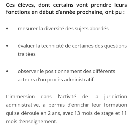
Ces élèves, dont certains vont prendre leurs
fonctions en début d’année prochaine, ont pu :
mesurer la diversité des sujets abordés
évaluer la technicité de certaines des questions
traitées
observer le positionnement des différents
acteurs d’un procès administratif.
L’immersion dans l’activité de la juridiction
administrative, a permis d’enrichir leur formation
qui se déroule en 2 ans, avec 13 mois de stage et 11
mois d’enseignement.