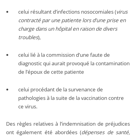
celui résultant d’infections nosocomiales (
virus
contracté par une patiente lors d’une prise en
charge dans un hôpital en raison de divers
troubles
),
celui lié à la commission d’une faute de
diagnostic qui aurait provoqué la contamination
de l’époux de cette patiente
celui procédant de la survenance de
pathologies à la suite de la vaccination contre
ce virus.
Des règles relatives à l’indemnisation de préjudices
ont également été abordées (
dépenses de santé,