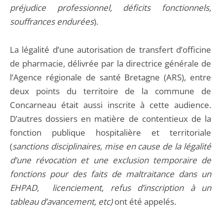
préjudice professionnel, déficits fonctionnels,
souffrances endurées
).
La légalité d’une autorisation de transfert d’officine
de pharmacie, délivrée par la directrice générale de
l’Agence régionale de santé Bretagne (ARS), entre
deux points du territoire de la commune de
Concarneau était aussi inscrite à cette audience.
D’autres dossiers en matière de contentieux de la
fonction publique hospitalière et territoriale
(
sanctions disciplinaires, mise en cause de la légalité
d’une révocation et une exclusion temporaire de
fonctions pour des faits de maltraitance dans un
EHPAD, licenciement, refus d’inscription à un
tableau d’avancement, etc)
ont été appelés.