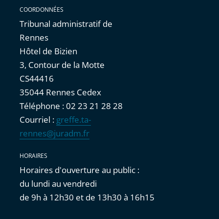
COORDONNÉES
Tribunal administratif de
Rennes
Hôtel de Bizien
3, Contour de la Motte
CS44416
35044 Rennes Cedex
Téléphone : 02 23 21 28 28
Courriel :
greffe.ta-
rennes@juradm.fr
HORAIRES
Horaires d'ouverture au public :
du lundi au vendredi
de 9h à 12h30 et de 13h30 à 16h15