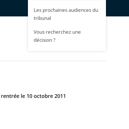
Les prochaines audiences du
tribunal
Vous recherchez une
décision ?
 rentrée le 10 octobre 2011