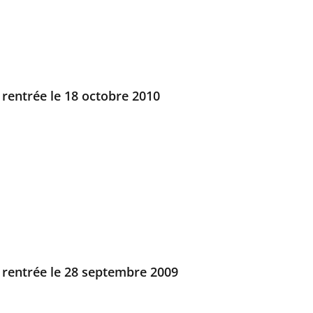
 rentrée le 18 octobre 2010
 rentrée le 28 septembre 2009