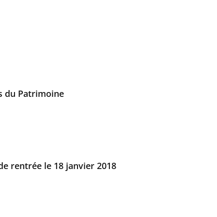
es du Patrimoine
e rentrée le 18 janvier 2018