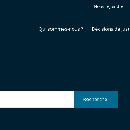
Nous rejoindre
Qui sommes-nous ?
Décisions de just
Rechercher