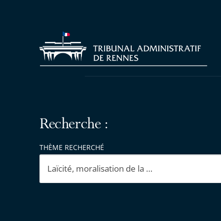
Recherche :
THÈME RECHERCHÉ