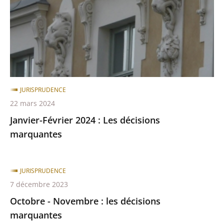
Les
décisions
marquantes
JURISPRUDENCE
22 mars 2024
Janvier-Février 2024 : Les décisions
marquantes
JURISPRUDENCE
7 décembre 2023
Octobre - Novembre : les décisions
marquantes