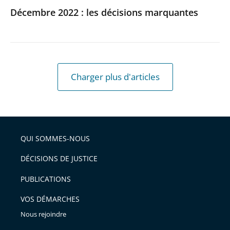
Décembre 2022 : les décisions marquantes
Charger plus d'articles
QUI SOMMES-NOUS
DÉCISIONS DE JUSTICE
PUBLICATIONS
VOS DÉMARCHES
Nous rejoindre