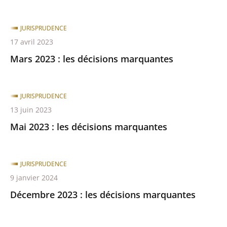
JURISPRUDENCE
17 avril 2023
Mars 2023 : les décisions marquantes
JURISPRUDENCE
13 juin 2023
Mai 2023 : les décisions marquantes
JURISPRUDENCE
9 janvier 2024
Décembre 2023 : les décisions marquantes