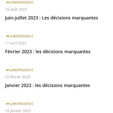
JURISPRUDENCE
18 août 2023
Juin-juillet 2023 : Les décisions marquantes
JURISPRUDENCE
17 avril 2023
Février 2023 : les décisions marquantes
JURISPRUDENCE
22 février 2023
Janvier 2023 : les décisions marquantes
JURISPRUDENCE
18 janvier 2023