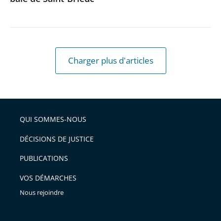
Charger plus d'articles
QUI SOMMES-NOUS
DÉCISIONS DE JUSTICE
PUBLICATIONS
VOS DÉMARCHES
Nous rejoindre