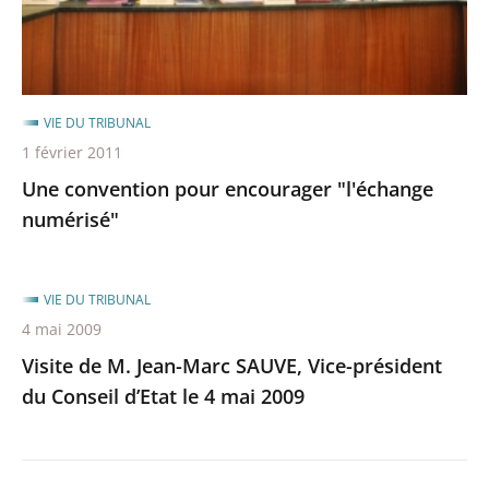
VIE DU TRIBUNAL
1 février 2011
Une convention pour encourager "l'échange
numérisé"
VIE DU TRIBUNAL
4 mai 2009
Visite de M. Jean-Marc SAUVE, Vice-président
du Conseil d’Etat le 4 mai 2009