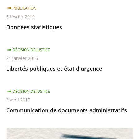
PUBLICATION
5 février 2010
Données statistiques
DÉCISION DE JUSTICE
21 janvier 2016
Libertés publiques et état d'urgence
DÉCISION DE JUSTICE
3 avril 2017
Communication de documents administratifs
Télérecours