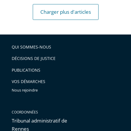
Charger plus d'articles
QUI SOMMES-NOUS
DÉCISIONS DE JUSTICE
PUBLICATIONS
VOS DÉMARCHES
Nous rejoindre
COORDONNÉES
Tribunal administratif de
Rennes